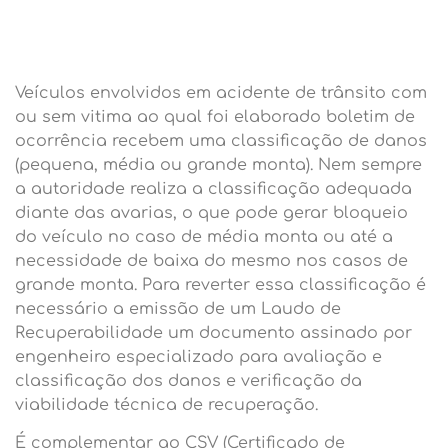
Veículos envolvidos em acidente de trânsito com
ou sem vitima ao qual foi elaborado boletim de
ocorrência recebem uma classificação de danos
(pequena, média ou grande monta). Nem sempre
a autoridade realiza a classificação adequada
diante das avarias, o que pode gerar bloqueio
do veículo no caso de média monta ou até a
necessidade de baixa do mesmo nos casos de
grande monta. Para reverter essa classificação é
necessário a emissão de um Laudo de
Recuperabilidade um documento assinado por
engenheiro especializado para avaliação e
classificação dos danos e verificação da
viabilidade técnica de recuperação.
É complementar ao CSV (Certificado de