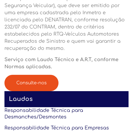
Segurança Veicular), que deve ser emitido por
uma empresa cadastrada pelo Inmetro e
licenciada pelo DENATRAN, conforme resolução
232/07 do CONTRAM, dentro de critérios
estabelecidos pelo RTQ-Veículos Automotores
Recuperados de Sinistro e quem vai garantir a
recuperação do mesmo.
Serviço com Laudo Técnico e A.R.T, conforme
Normas aplicadas.
Consulte-nos
Laudos
Responsabilidade Técnica para
Desmanches/Desmontes
Responsabilidade Técnica para Empresas