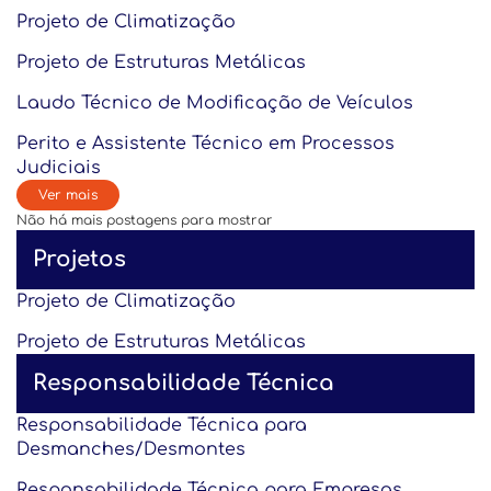
Projeto de Climatização
Projeto de Estruturas Metálicas
Laudo Técnico de Modificação de Veículos
Perito e Assistente Técnico em Processos
Judiciais
Ver mais
Não há mais postagens para mostrar
Projetos
Projeto de Climatização
Projeto de Estruturas Metálicas
Responsabilidade Técnica
Responsabilidade Técnica para
Desmanches/Desmontes
Responsabilidade Técnica para Empresas