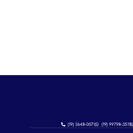
(19) 3648-0071
(19) 99798-3511