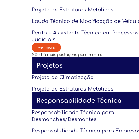
Projeto de Estruturas Metálicas
Laudo Técnico de Modificação de Veícul
Perito e Assistente Técnico em Processos
Judiciais
Ver mais
Não há mais postagens para mostrar
Projetos
Projeto de Climatização
Projeto de Estruturas Metálicas
Responsabilidade Técnica
Responsabilidade Técnica para
Desmanches/Desmontes
Responsabilidade Técnica para Empresa