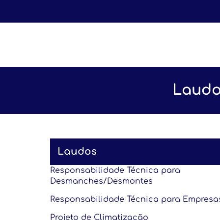
Laudo
Laudos
Responsabilidade Técnica para
Desmanches/Desmontes
Responsabilidade Técnica para Empresa
Projeto de Climatização